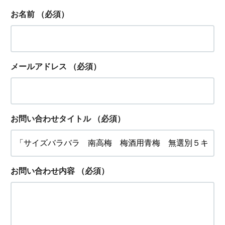
お名前
（必須）
メールアドレス
（必須）
お問い合わせタイトル
（必須）
お問い合わせ内容
（必須）