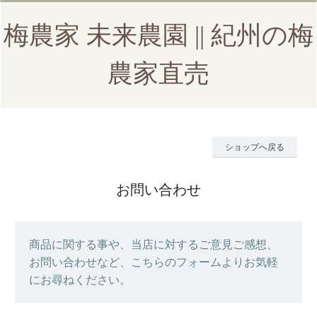
梅農家 未来農園 || 紀州の梅
農家直売
ショップへ戻る
お問い合わせ
商品に関する事や、当店に対するご意見ご感想、
お問い合わせなど、こちらのフォームよりお気軽
にお尋ねください。