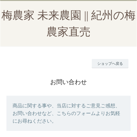
梅農家 未来農園 || 紀州の梅
農家直売
ショップへ戻る
お問い合わせ
商品に関する事や、当店に対するご意見ご感想、
お問い合わせなど、こちらのフォームよりお気軽
にお尋ねください。