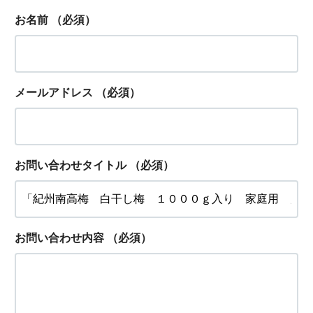
お名前
（必須）
メールアドレス
（必須）
お問い合わせタイトル
（必須）
お問い合わせ内容
（必須）