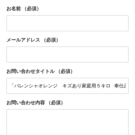
お名前
（必須）
メールアドレス
（必須）
お問い合わせタイトル
（必須）
お問い合わせ内容
（必須）