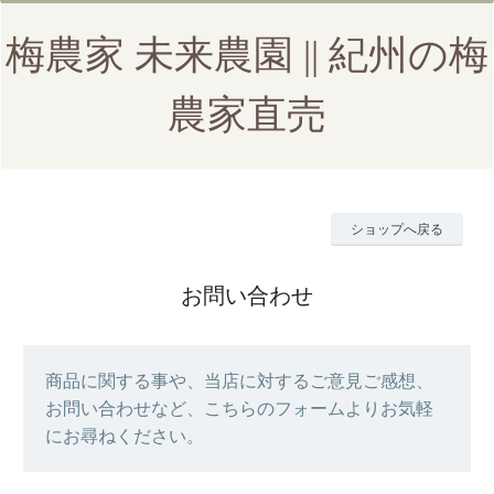
梅農家 未来農園 || 紀州の梅
農家直売
ショップへ戻る
お問い合わせ
商品に関する事や、当店に対するご意見ご感想、
お問い合わせなど、こちらのフォームよりお気軽
にお尋ねください。